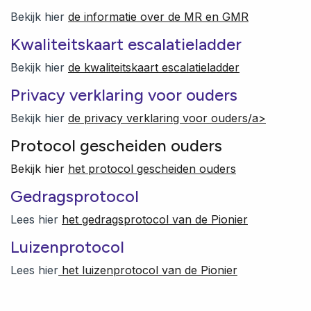
Bekijk hier
de informatie over de MR en GMR
Kwaliteitskaart escalatieladder
Bekijk hier
de kwaliteitskaart escalatieladder
Privacy verklaring voor ouders
Bekijk hier
de privacy verklaring voor ouders/a>
Protocol gescheiden ouders
Bekijk hier
het protocol gescheiden ouders
Gedragsprotocol
Lees hier
het gedragsprotocol van de Pionier
Luizenprotocol
Lees hier
het luizenprotocol van de Pionier