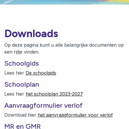
Downloads
Op deze pagina kunt u alle belangrijke documenten op
een rijtje vinden.
Schoolgids
Lees hier
De schoolgids
Schoolplan
Lees hier
het schoolplan 2023-2027
Aanvraagformulier verlof
Download hier
het aanvraagformulier voor verlof
MR en GMR